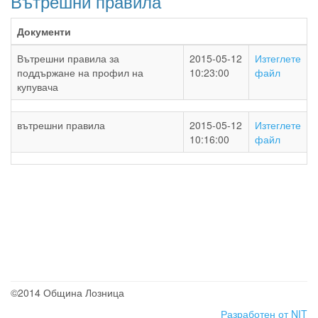
Вътрешни правила
Документи
Вътрешни правила за
2015-05-12
Изтеглете
поддържане на профил на
10:23:00
файл
купувача
вътрешни правила
2015-05-12
Изтеглете
10:16:00
файл
©2014 Община Лозница
Разработен от NIT