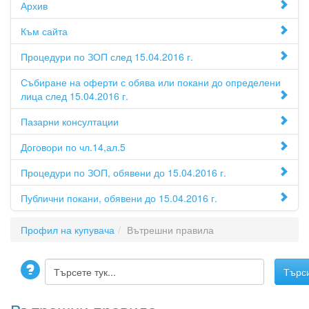
Архив
Към сайта
Процедури по ЗОП след 15.04.2016 г.
Събиране на оферти с обява или покани до определени
лица след 15.04.2016 г.
Пазарни консултации
Договори по чл.14,ал.5
Процедури по ЗОП, обявени до 15.04.2016 г.
Публични покани, обявени до 15.04.2016 г.
Профил на купувача
Вътрешни правила