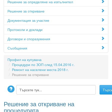
Решение за определяне на изпълнител
Решение за откриване
Документация за участие
Протоколи и доклади
Договори и споразумения
Съобщения
Профил на купувача
Процедури по ЗОП след 15.04.2016 г.
Ремонт на населени места 2018 г.
Решение за откриване
Решениe за откриване на
процедурата