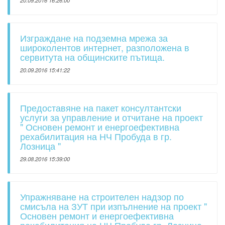
20.09.2016 16:26:00
Изграждане на подземна мрежа за
широколентов интернет, разположена в
сервитута на общинските пътища.
20.09.2016 15:41:22
Предоставяне на пакет консултантски
услуги за управление и отчитане на проект
" Основен ремонт и енергоефективна
рехабилитация на НЧ Пробуда в гр.
Лозница "
29.08.2016 15:39:00
Упражняване на строителен надзор по
смисъла на ЗУТ при изпълнение на проект "
Основен ремонт и енергоефективна