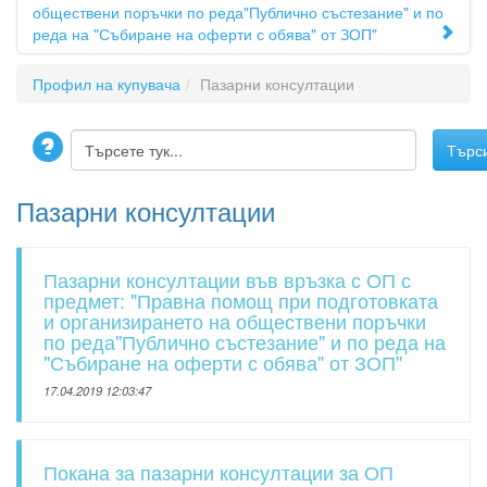
обществени поръчки по реда"Публично състезание" и по
реда на "Събиране на оферти с обява" от ЗОП"
Профил на купувача
Пазарни консултации
Пазарни консултации
Пазарни консултации във връзка с ОП с
предмет: "Правна помощ при подготовката
и организирането на обществени поръчки
по реда"Публично състезание" и по реда на
"Събиране на оферти с обява" от ЗОП"
17.04.2019 12:03:47
Покана за пазарни консултации за ОП