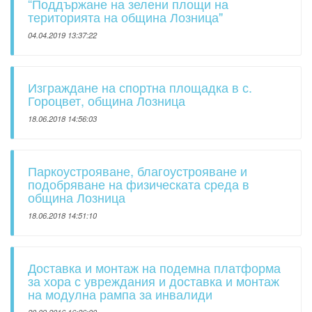
“Поддържане на зелени площи на
територията на община Лозница"
04.04.2019 13:37:22
Изграждане на спортна площадка в с.
Гороцвет, община Лозница
18.06.2018 14:56:03
Паркоустрояване, благоустрояване и
подобряване на физическата среда в
община Лозница
18.06.2018 14:51:10
Доставка и монтаж на подемна платформа
за хора с увреждания и доставка и монтаж
на модулна рампа за инвалиди