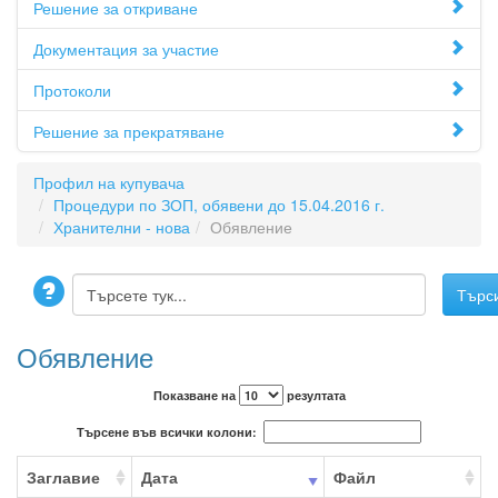
Решение за откриване
Документация за участие
Протоколи
Решение за прекратяване
Профил на купувача
Процедури по ЗОП, обявени до 15.04.2016 г.
Хранителни - нова
Обявление
Обявление
Показване на
резултата
Търсене във всички колони:
Заглавие
Дата
Файл